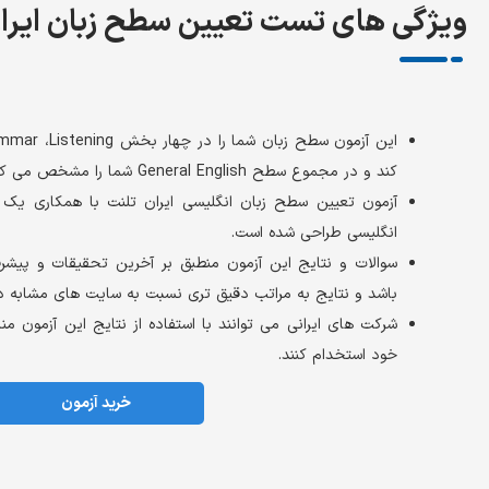
ویژگی های تست تعیین سطح زبان ایرا
کند و در مجموع سطح General English شما را مشخص می کند.
آزمون تعیین سطح زبان انگلیسی ایران تلنت با همکاری یک 
انگلیسی طراحی شده است.
سوالات و نتایج این آزمون منطبق بر آخرین تحقیقات و پیشر
باشد و نتایج به مراتب دقیق تری نسبت به سایت های مشابه دا
شرکت های ایرانی می توانند با استفاده از نتایج این آزمون م
خود استخدام کنند.
خرید آزمون