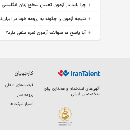
چرا باید در آزمون تعیین سطح زبان انگلیسی 
نتیجه آزمون را چگونه به رزومه خود در ایران‌ت
آیا پاسخ به سوالات آزمون نمره منفی دارد؟
کارجویان
فرصت‌های شغلی
آگهی‌های استخدام و همکاری برای
متخصصان ایرانی
رزومه ساز
امتیاز شرکت‌ها