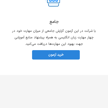
جامع
با شرکت در این آزمون گزارش جامعی از میزان مهارت خود در
چهار مهارت زبان انگلیسی به همراه پیشنهاد منابع آموزشی
جهت بهبود این مهارت‌ها دریافت می‌کنید.
خرید آزمون