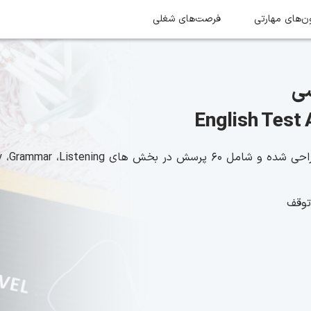
ن‌های‌ مهارتی
فرصت‌های شغلی
سی
English Test
توقف