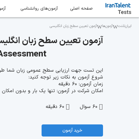
صفحه اصلی
آزمون‌های‌ روانشناسی
آزمو
ایران‌تلنت
آزمون‌ها
آزمون تعیین سطح زبان انگلیسی
آزمون تعیین سطح زبان انگلی
 Assessment
شروع آزمون به نکات زیر توجه کنید:
زمان آزمون: ۶۰ دقیقه
امکان شرکت در آزمون: تنها یک بار و بدون امکان 
60 سوال
60 دقیقه
خرید آزمون