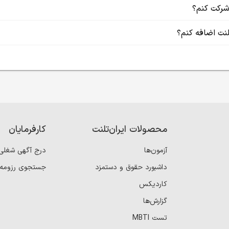
شرکت کنم؟
لنت اضافه کنم؟
محصولات ایران‌تلنت
کارفرمایان
آزمون‌ها
درج آگهی شغلی
داشبورد حقوق و دستمزد
جستجوی رزومه
کاردیکس
گزارش‌ها
تست MBTI