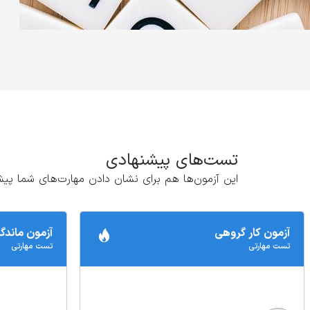
تست‌های پیشنهادی
این آزمون‌ها هم برای نشان دادن مهارت‌های شما پیش
آزمون کار گروهی
آزمون ماندگ
تست‌ مهارتی
تست‌ مهارتی