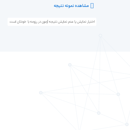
مشاهده نمونه نتیجه
اختیار نمایش یا عدم نمایش نتیجه آزمون در رزومه با خودتان است.