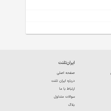
ایران‌تلنت
صفحه اصلی
درباره ایران تلنت
ارتباط با ما
سوالات متداول
بلاگ