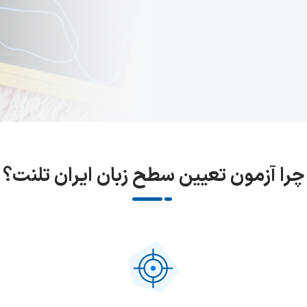
چرا آزمون تعیین سطح زبان ایران تلنت؟