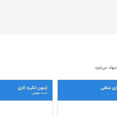
نهاد می‌شود
اری شغلی
آزمون انگیزه کاری
تست‌ مهارتی