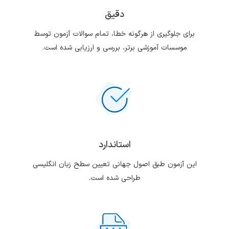
دقیق
برای جلوگیری از هرگونه خطا، تمام سوالات آزمون توسط
موسسات آموزشی برتر، بررسی و ارزیابی شده است.
استاندارد
این آزمون طبق اصول جهانی تعیین سطح زبان انگلیسی
طراحی شده است.