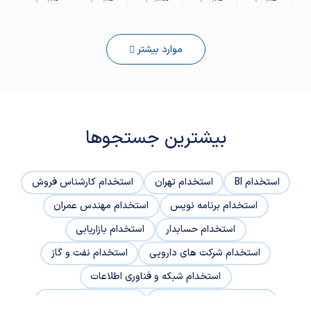
موارد بیشتر
بیشترین جستجوها
استخدام BI
استخدام تهران
استخدام کارشناس فروش
استخدام برنامه نویس
استخدام مهندس عمران
استخدام حسابدار
استخدام بازاریابی
استخدام شرکت های دارویی
استخدام نفت و گاز
استخدام شبکه و فناوری اطلاعات
استخدام مدیر منابع انسانی
استخدام نماینده علمی