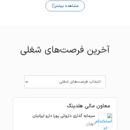
استخدام مدیر مالی
استخدام کارشناس بازرگانی
مشاهده بیشتر
استخدام کارمند اداری
استخدام مدیر پروژه
استخدام کرج
آخرین فرصت‌های شغلی
معاون مالی هلدینگ
سرمایه گذاری داروئی پورا دارو ایرانیان
تهران