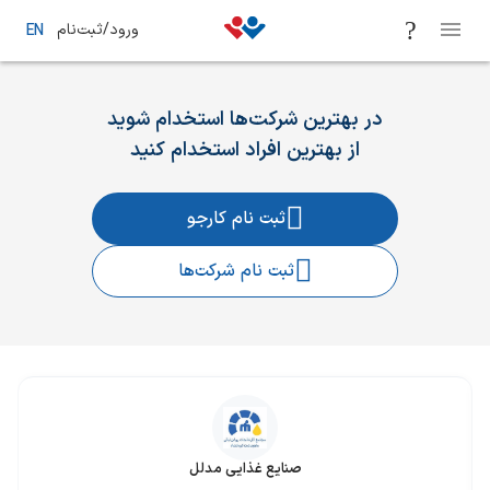
ورود/ثبت‌نام
EN
در بهترین شرکت‌ها استخدام شوید
از بهترین افراد استخدام کنید
ثبت نام کارجو
ثبت نام شرکت‌ها
صنایع غذایی مدلل