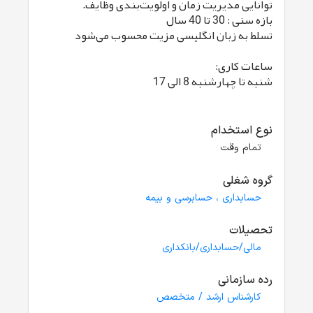
توانایی مدیریت زمان و اولویت‌بندی وظایف.
بازه سنی : 30 تا 40 سال
تسلط به زبان انگلیسی مزیت محسوب می‌شود
ساعات کاری:
شنبه تا چهارشنبه 8 الی 17
نوع استخدام
تمام وقت
گروه شغلی
حسابداری ، حسابرسی و بیمه
تحصیلات
مالی/حسابداری/بانکداری
رده سازمانی
کارشناس ارشد / متخصص