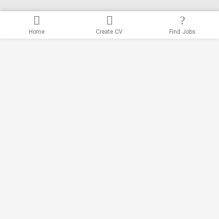
Home
Create CV
Find Jobs