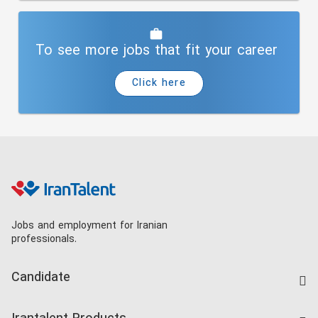
To see more jobs that fit your career
Click here
Jobs and employment for Iranian
professionals.
Candidate
Find Job