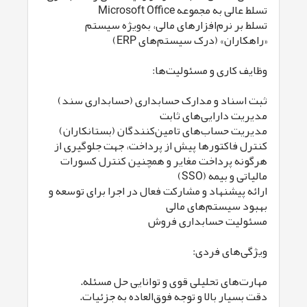
تسلط عالی به مجموعه Microsoft Office
تسلط بر نرم‌افزارهای مالی، به‌ویژه سیستم
«راهکاران» (درک سیستم‌های ERP)
وظایف کاری و مسئولیت‌ها:
ثبت اسناد و مدارک حسابداری (حسابداری سند)
مدیریت دارایی‌های ثابت
مدیریت حساب‌های تامین‌کنندگان (بستانکاران)
کنترل فاکتورها پیش از پرداخت، جهت جلوگیری از
هرگونه پرداخت مغایر و همچنین کنترل کسورات
مالیاتی و بیمه (SSO)
ارائه پیشنهاد و مشارکت فعال در اجرا برای توسعه و
بهبود سیستم‌های مالی
مسئولیت حسابداری فروش
ویژگی‌های فردی:
مهارت‌های تحلیلی قوی و توانایی حل مسئله.
دقت بسیار بالا و توجه فوق‌العاده به جزئیات.