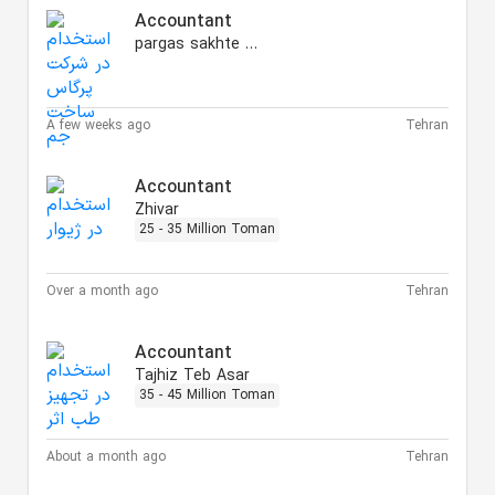
Accountant
pargas sakhte jam
A few weeks ago
Tehran
Accountant
Zhivar
25 - 35 Million Toman
Over a month ago
Tehran
Accountant
Tajhiz Teb Asar
35 - 45 Million Toman
About a month ago
Tehran