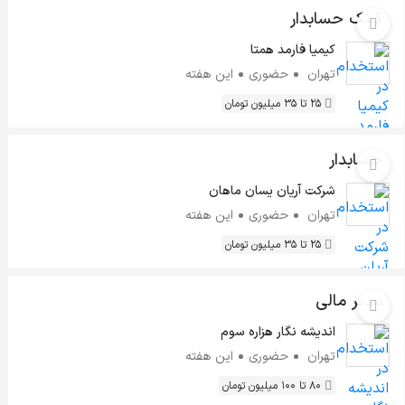
کمک حسابدار
کیمیا فارمد همتا
تهران
حضوری
این هفته
25 تا 35 میلیون تومان
حسابدار
شرکت آریان یسان ماهان
تهران
حضوری
این هفته
25 تا 35 میلیون تومان
مدیر مالی
اندیشه نگار هزاره سوم
تهران
حضوری
این هفته
80 تا 100 میلیون تومان