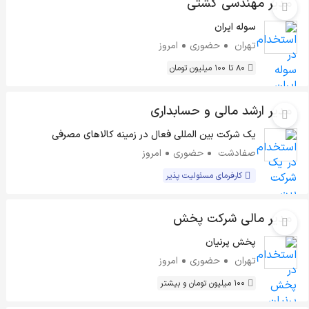
مدیر مهندسی کشتی
سوله ایران
تهران
حضوری
امروز
80 تا 100 میلیون تومان
مدیر ارشد مالی و حسابداری
یک شرکت بین المللی فعال در زمینه کالاهای مصرفی
صفادشت
حضوری
امروز
کارفرمای مسئولیت پذیر
مدیر مالی شرکت پخش
پخش پرنیان
تهران
حضوری
امروز
100 میلیون تومان و بیشتر