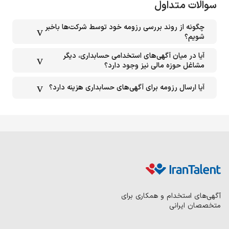
سوالات متداول
چگونه از روند بررسی رزومه خود توسط شرکت‌ها باخبر
شویم؟
آیا در میان آگهی‌های استخدامی حسابداری، دیگر
مشاغل حوزه مالی نیز وجود دارد؟
آیا ارسال رزومه برای آگهی‌های حسابداری هزینه دارد؟
آگهی‌های استخدام و همکاری برای
متخصصان ایرانی