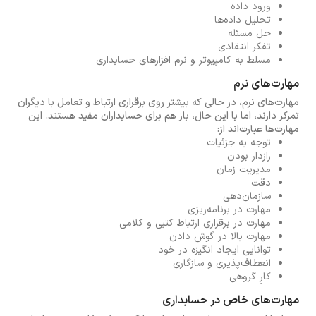
ورود داده
تحلیل داده‌ها
حل مسئله
تفکر انتقادی
مسلط به کامپیوتر و نرم افزارهای حسابداری
مهارت‌های نرم
مهارت‌های نرم، در حالی که بیشتر روی برقراری ارتباط و تعامل با دیگران
تمرکز دارند، اما با این حال، باز هم برای حسابداران مفید هستند. این
مهارت‌ها عبارت‌اند از:
توجه به جزئیات
رازدار بودن
مدیریت زمان
دقت
سازمان‌دهی
مهارت در برنامه‌ریزی
مهارت در برقراری ارتباط کتبی و کلامی
مهارت بالا در گوش دادن
توانایی ایجاد انگیزه در خود
انعطاف‌پذیری و سازگاری
کارِ گروهی
مهارت‌های خاص در حسابداری