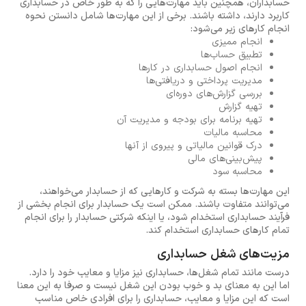
حسابداران، همچنین باید مهارت‌هایی را که به طور خاص در حسابداری
کاربرد دارند، داشته باشند. برخی از این مهارت‌ها شامل دانستن نحوه
انجام کارهای زیر می‌شود:
انجام ممیزی
تطبیق حساب‌ها
انجام اصول حسابداری در کارها
مدیریت پرداختی و دریافتی‌ها
بررسی گزارش‌های دوره‌ای
تهیه گزارش
تهیه برنامه برای بودجه و مدیریت آن
محاسبه مالیات
درک قوانین مالیاتی و پیروی از آنها
پیش‌بینی‌های مالی
محاسبه سود
این مهارت‌ها بسته به شرکت و کارهایی که از حسابدار می‌خواهند،
می‌توانند متفاوت باشند. ممکن است یک حسابدار برای انجام بخشی از
فرآیند حسابداری استخدام شود، یا اینکه شرکتی حسابدار را برای انجام
تمام کارهای حسابداری استخدام کند.
مزیت‌های شغل حسابداری
درست مانند تمام شغل‌ها، حسابداری نیز مزایا و معایب خود را دارد.
اما این به معنای بد و خوب بودن این شغل نیست و صرفا به این معنا
است که این مزایا و معایب، حسابداری را برای افرادی خاص مناسب