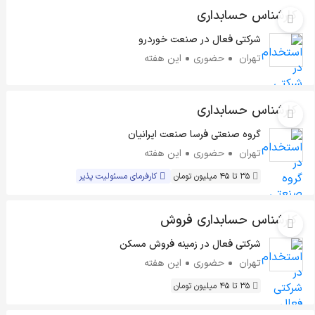
کارشناس حسابداری
شرکتی فعال در صنعت خوردرو
تهران
حضوری
این هفته
کارشناس حسابداری
گروه صنعتی فرسا صنعت ایرانیان
تهران
حضوری
این هفته
35 تا 45 میلیون تومان
کارفرمای مسئولیت پذیر
کارشناس حسابداری فروش
شرکتی فعال در زمینه فروش مسکن
تهران
حضوری
این هفته
35 تا 45 میلیون تومان