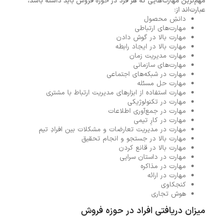
مهم‌ترین مهارت‌هایی که هر فرد در حوزه فروش باید داشته باشد،
عبارت‌اند از:
دانشِ محصول
مهارت‌های ارتباطی
مهارت بالا در گوش دادن
مهارت بالا در ایجاد رابطه
مهارت مدیریت زمان
مهارت‌های سازمانی
مهارت در شبکه‌های اجتماعی
مهارت حل مسئله
مهارت استفاده از ابزارهای مدیریت ارتباط با مشتری
مهارت در تکنولوژیکی
مهارت در جمع‌آوری اطلاعات
مهارت در کارِ تیمی
مهارت در مدیریت تعارضات و مشکلات بین افرادِ تیم
مهارت بالا در جستجو و انجام تحقیق
مهارت بالا در قانع کردن
مهارت در داستان سرایی
مهارت در مذاکره
مهارت در ارائه
کنجکاوی
هوش تجاری
میزان دریافتی افراد در حوزه فروش