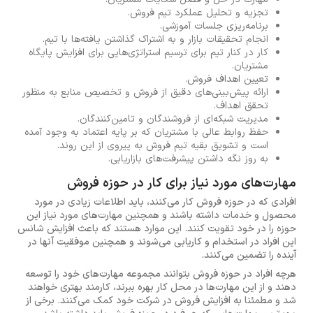
تجزیه و تحلیل عملکرد تیم فروش.
برنامه‌ریزی جلسات آموزشی.
انجام تحقیقات بازار و به اشتراک گذاشتن یافته‌ها با تیم.
کار در کنار تیم برای ترسیم استراتژی‌هایی برای افزایش پایگاه
مشتریان.
تعیین اهداف فروش.
ارائه پیش‌بینی‌های دقیق از فروش و تخصیص منابع به منظور
تحقق اهداف.
مدیریت شبکه‌ای از فروشندگان و تامین‌کنندگان.
حفظ روابط عالی با مشتریان که بر پایه اعتماد به وجود آمده
است و تشویق بقیه تیم فروش به پیروی از این روند.
به روز نگه داشتن پیشرفت‌های بازاریابی.
مهارت‌های مورد نیاز برای کار در حوزه فروش
افرادی که در حوزه فروش کار می‌کنند، باید اطلاعات زیادی در مورد
محصول و خدمات داشته باشند و همچنین مهارت‌های مورد نیاز این
حوزه را در خود تقویت کنند. این موارد هستند که باعث افزایش شانس
این افراد در استخدام و کاریابی می‌شوند و همچنین موفقیت آنها در
آینده را تضمین می‌کنند.
هرچه افراد در حوزه فروش بتوانند مجموعه مهارت‌های خود را توسعه
دهند و از این مهارت‌ها در محل کار بهره ببرند، کارمند بهتری خواهند
شد و مطمئنا به افزایش فروش در شرکت خود کمک می‌کنند. برخی از