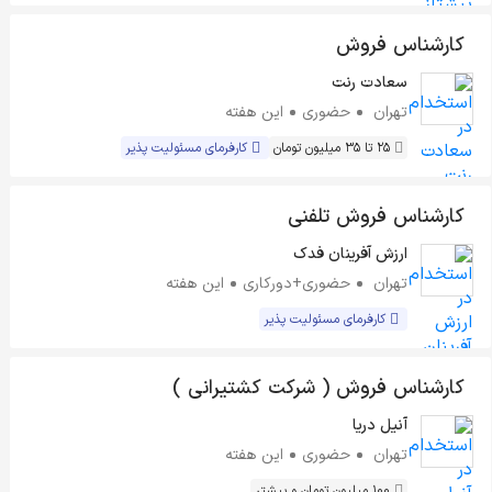
کارشناس فروش
سعادت رنت
تهران
حضوری
این هفته
25 تا 35 میلیون تومان
کارفرمای مسئولیت پذیر
کارشناس فروش تلفنی
ارزش آفرینان فدک
تهران
حضوری+دورکاری
این هفته
کارفرمای مسئولیت پذیر
کارشناس فروش ( شرکت کشتیرانی )
آنیل دریا
تهران
حضوری
این هفته
100 میلیون تومان و بیشتر