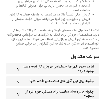
گسترش کسب‌وکارها، که به معنای تقاضای بیشتر برای
استخدام کارمند در بخش بازاریابی برای معرفی کالاها و
خدمات است
گردش مالی نسبتاً بالا در شرکت‌ها به واسطه فعالیت کارکنان
فروش و بازاریابی، زیرا آنها می‌توانند میزان درآمد سازمان را
افزایش دهند و پاداش بگیرند.
البته، تقاضا برای متخصصان فروش به سلامت کلی اقتصاد بستگی
دارد. متخصصان فروش برای کمک به شرکت‌ها در بازاریابی محصولات
و خدمات، به تیم فروش و بازاریابی اضافه می‌شوند. اما با این حال،
اتوماسیون نیز ممکن است نیاز به این کارگران را در برخی صنایع
محدود کند.
سوالات متداول
آیا در میان آگهی‌ها استخدامی فروش، کار نیمه وقت
وجود دارد؟
چگونه برای این آگهی‌های استخدامی اقدام کنم؟
چگونه‌ای رزومه‌ای مناسب برای مشاغل حوزه فروش
بسازم؟