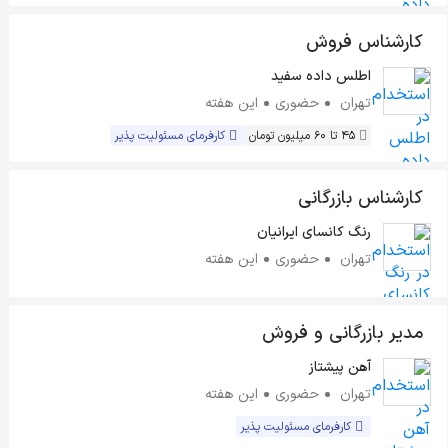
کارشناس فروش
اطلس داده سفید
تهران
حضوری
این هفته
45 تا 60 میلیون تومان
کارفرمای مسئولیت پذیر
کارشناس بازرگانی
رنگ کانسای ایرانیان
تهران
حضوری
این هفته
مدیر بازرگانی و فروش
آهن پیشتاز
تهران
حضوری
این هفته
کارفرمای مسئولیت پذیر