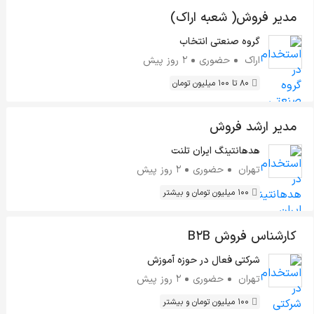
مدیر فروش( شعبه اراک)
گروه صنعتی انتخاب
اراک
حضوری
2 روز پیش
80 تا 100 میلیون تومان
مدیر ارشد فروش
هدهانتینگ ایران تلنت
تهران
حضوری
2 روز پیش
100 میلیون تومان و بیشتر
کارشناس فروش B2B
شرکتی فعال در حوزه آموزش
تهران
حضوری
2 روز پیش
100 میلیون تومان و بیشتر