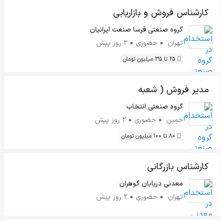
کارشناس فروش و بازاریابی
گروه صنعتی فرسا صنعت ایرانیان
تهران
حضوری
2 روز پیش
25 تا 35 میلیون تومان
مدیر فروش ( شعبه
خمین)
گروه صنعتی انتخاب
خمین
حضوری
2 روز پیش
80 تا 100 میلیون تومان
کارشناس بازرگانی
معدنی دریابان گوهران
تهران
حضوری
2 روز پیش