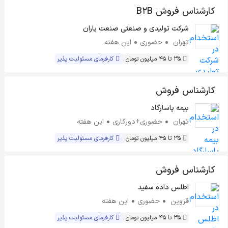
کارشناس فروش B2B
شرکت تولیدی و صنعتی صنعت یاران
تهران
حضوری
این هفته
35 تا 45 میلیون تومان
کارفرمای مسئولیت پذیر
کارشناس فروش
بیمه پاسارگاد
تهران
حضوری+دورکاری
این هفته
35 تا 45 میلیون تومان
کارفرمای مسئولیت پذیر
کارشناس فروش
اطلس داده سفید
قزوین
حضوری
این هفته
35 تا 45 میلیون تومان
کارفرمای مسئولیت پذیر