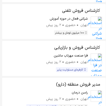
کارشناس فروش تلفنی
شرکتی فعال در حوزه آموزش
تهران
حضوری
2 روز پیش
100 میلیون تومان و بیشتر
کارشناس فروش و بازاریابی
فرا صنعت مهرتاب ماشین
تهران
حضوری
2 روز پیش
کارفرمای مسئولیت پذیر
مدیر فروش منطقه (دارو)
راسن درمان
تهران
حضوری
2 روز پیش