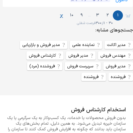
10
9
3
2
1
…
1 - 30
از
300
فرصت شغلی
جستجو‌های مشابه:
مدیر اکانت
نماینده علمی
مدیر فروش و بازاریابی
مهندس فروش
مدیر فروش
کارشناس فروش
مدیر فروش
سرپرست فروش
فروشنده (مرد)
فروشنده
فروشنده
استخدام کارشناس فروش
بدون فروشِ محصولات یا خدمات، یک کسب‌وکار به یک سرگرمی یا یک
سازمان خیریه تبدیل می‌شود. به همین دلیل، تمام بخش‌های یک
سازمان باید بدانند که چگونه به افزایش فروش کمک کنند تا سازمان را