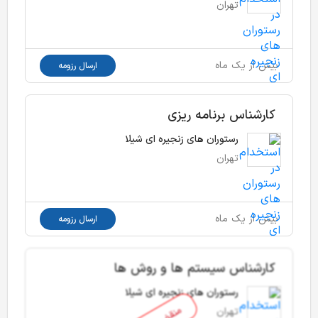
تهران
بیش از یک ماه
ارسال رزومه
کارشناس برنامه ریزی
رستوران های زنجیره ای شیلا
تهران
بیش از یک ماه
ارسال رزومه
کارشناس سیستم ها و روش ها
رستوران های زنجیره ای شیلا
تهران