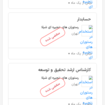
بیش از یک ماه
حسابدار
رستوران های زنجیره ای شیلا
منقضی شده
تهران
بیش از یک ماه
کارشناس ارشد تحقیق و توسعه
رستوران های زنجیره ای شیلا
منقضی شده
تهران
بیش از یک ماه