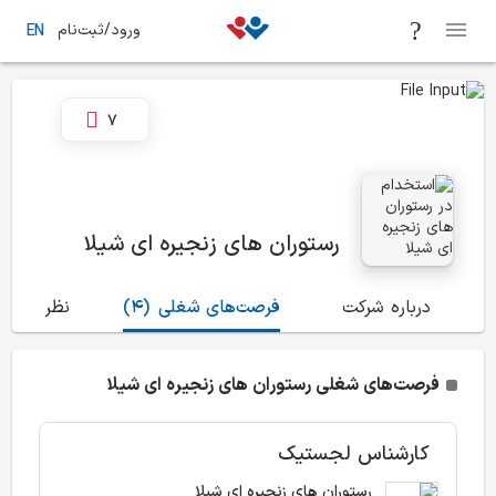
ورود/ثبت‌نام
EN
7
رستوران های زنجیره ای شیلا
درباره شرکت
فرصت‌های شغلی
(4)
نظرات
(4)
فرصت‌های شغلی رستوران های زنجیره ای شیلا
کارشناس لجستیک
رستوران های زنجیره ای شیلا