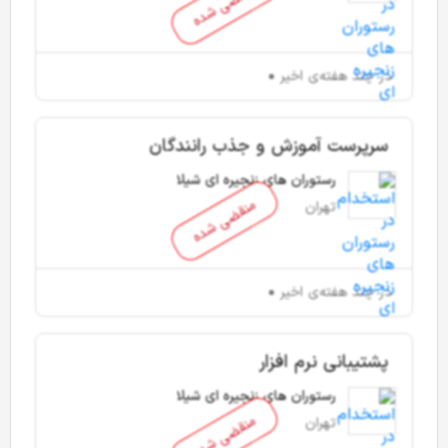
منقضی شده
در چند هفته‌ی اخیر
سرپرست آموزش و جذب رانندگان
رستوران های زنجیره ای شیلا
منقضی شده
تهران
در چند هفته‌ی اخیر
پشتیبانی نرم افزار
رستوران های زنجیره ای شیلا
منقضی شده
تهران