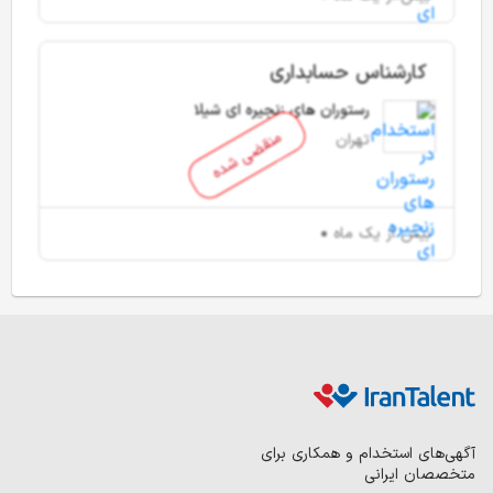
کارشناس حسابداری
رستوران های زنجیره ای شیلا
منقضی شده
تهران
بیش از یک ماه
آگهی‌های استخدام و همکاری برای
متخصصان ایرانی