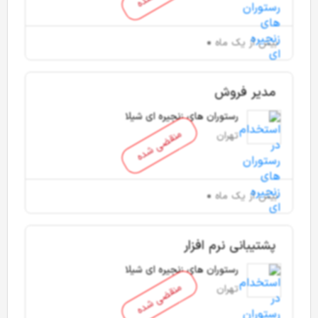
بیش از یک ماه
مدیر فروش
رستوران های زنجیره ای شیلا
منقضی شده
تهران
بیش از یک ماه
پشتیبانی نرم افزار
رستوران های زنجیره ای شیلا
منقضی شده
تهران