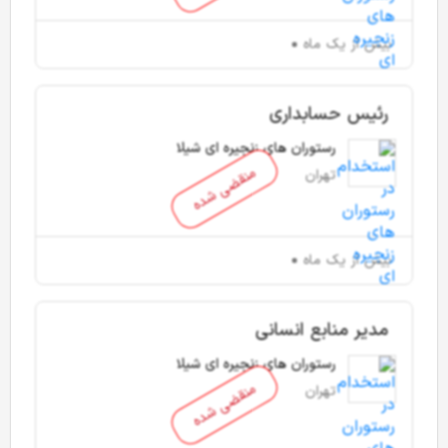
بیش از یک ماه
رئیس حسابداری
رستوران های زنجیره ای شیلا
منقضی شده
تهران
بیش از یک ماه
مدیر منابع انسانی
رستوران های زنجیره ای شیلا
منقضی شده
تهران