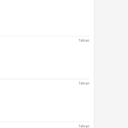
Tehran
Tehran
Tehran