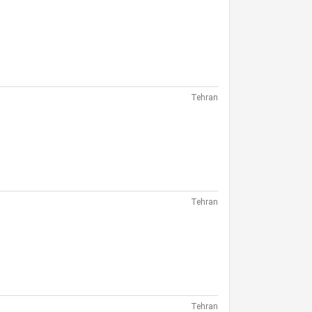
Tehran
Tehran
Tehran