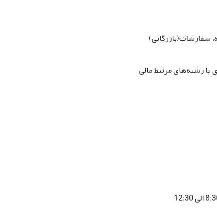
ه، سفارشات(بازرگانی
یا رشته‌های مرتبط مالی