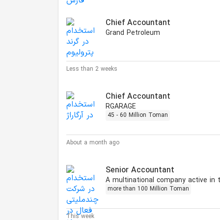
Chief Accountant
Grand Petroleum
Less than 2 weeks
Chief Accountant
RGARAGE
45 - 60 Million Toman
About a month ago
Senior Accountant
more than 100 Million Toman
This week