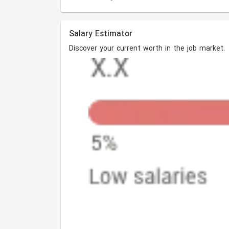
Salary Estimator
Discover your current worth in the job market.