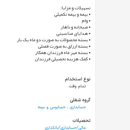
تسهیلات و مزایا:
• بیمه و بیمه تکمیلی
• وام
• صبحانه و ناهار
• هدایای مناسبتی
• بسته محصولات به صورت دو ماه یک بار
• بسته ارزاق به صورت فصلی
• بسته مهر ماه فرزندان همکار
• کمک هزینه تحصیلی فرزندان
نوع استخدام
تمام وقت
گروه شغلی
حسابداری ، حسابرسی و بیمه
تحصیلات
مالی/حسابداری/بانکداری