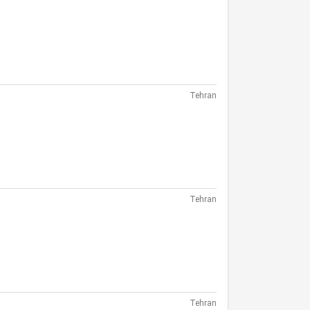
Tehran
Tehran
Tehran