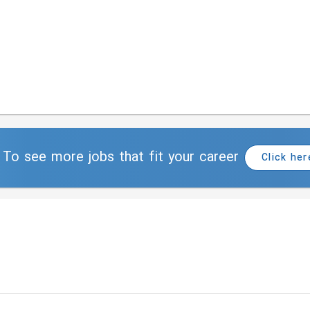
To see more jobs that fit your career
Click her