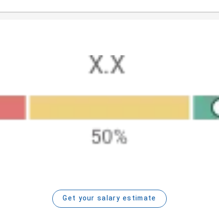
Get your salary estimate