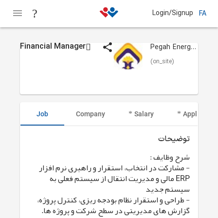
Login/Signup
FA
Financial Manager
Pegah Energy Persian
(on_site)
Job
Company
Salary
Applicant I
توضیحات
شرح وظایف :
- مشارکت در انتخاب، استقرار و راهبری نرم افزار
ERP مالی و مدیریت انتقال از سیستم فعلی به
سیستم جدید
- طراحی و استقرار نظام بودجه ریزی، کنترل پروژه،
گزارش های مدیریتی در سطح شرکت و پروژه ها.