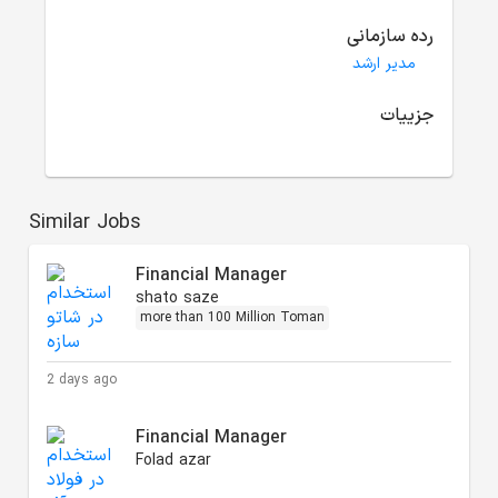
رده سازمانی
مدیر ارشد
جزییات
Similar Jobs
Financial Manager
shato saze
more than 100 Million Toman
2 days ago
Financial Manager
Folad azar