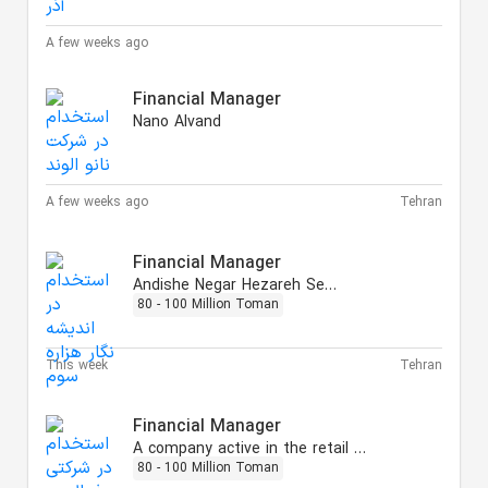
A few weeks ago
Financial Manager
Nano Alvand
A few weeks ago
Tehran
Financial Manager
Andishe Negar Hezareh Sevvom
80 - 100 Million Toman
This week
Tehran
Financial Manager
A company active in the retail sector
80 - 100 Million Toman