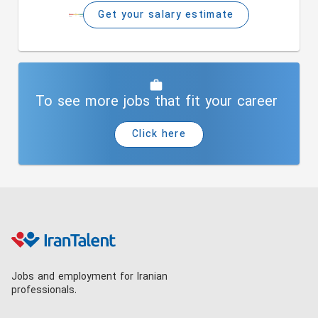
Get your salary estimate
To see more jobs that fit your career
Click here
Jobs and employment for Iranian
professionals.