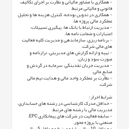
- همکاری با مشاور مالیاتی و نظارت بر اجرای تکالیف
قانونی و مالیاتی مرتبط.
- همکاری در تدوین بودجه، کنترل هزینه ها و تحلیل
عملکرد مالی پروژه ها.
- مدیریت ارتباط با بانک ها، پیگیری تسهیلات،
اعتبارات و ضمانت نامه ها.
- برنامه ریزی، سازماندهی و مدیریت کلیه فعالیت
های مالی شرکت.
- تهیه و ارائه گزارش های مدیریتی، ترازنامه و
صورت سود و زیان.
- مدیریت جریان نقدینگی، سرمایه در گردش و
منابع مالی.
- نظارت بر عملکرد واحد مالی و هدایت تیم مالی
شرکت.
شرایط احراز :
- حداقل مدرک کارشناسی در رشته های حسابداری،
مدیریت مالی یا رشته های مرتبط.
- سابقه فعالیت در شرکت های پیمانکاری EPC،
صنعتی یا پروژه محور.
- حداقل 10 سال سابقه مرتبط و حداقل 5 سال