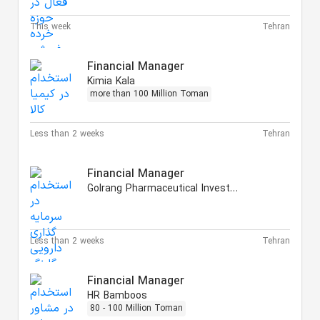
This week
Tehran
Financial Manager
Kimia Kala
more than 100 Million Toman
Less than 2 weeks
Tehran
Financial Manager
Golrang Pharmaceutical Investment
Less than 2 weeks
Tehran
Financial Manager
HR Bamboos
80 - 100 Million Toman