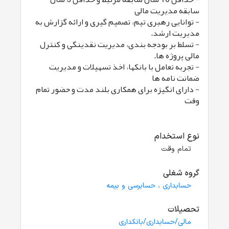
سابقه مدیریت مالی
- توانایی رهبری تیم، تصمیم گیری و ارائه گزارش به
مدیریت ارشد.
- تسلط بر بودجه بندی، مدیریت نقدینگی و کنترل
مالی پروژه ها.
- تجربه تعامل با بانکها، اخذ تسهیلات و مدیریت
ضمانت نامه ها
- دارای انگیزه برای همکاری بلند مدت و حضور تمام
وقت
نوع استخدام
تمام وقت
گروه شغلی
حسابداری ، حسابرسی و بیمه
تحصیلات
مالی/حسابداری/بانکداری