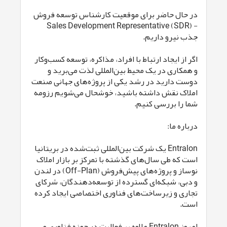
در حال حاضر برای موقعیت کارشناس توسعه فروش
- Sales Development Representative (SDR)
جذب نیرو داریم.
اگر از ایجاد ارتباط با افراد، مذاکره، توسعه کسب‌وکار
و همکاری در یک محیط بین‌المللی لذت می‌برید و
دوست دارید در رشد یکی از پروژه‌های جهانی صنعت
املاک نقش داشته باشید، خوشحال می‌شویم رزومه
شما را بررسی کنیم.
درباره ما:
Entralon یک شرکت بین‌المللی ثبت‌شده در بریتانیا
است که طی سال‌های گذشته با تمرکز بر بازار املاک
نوساز و پروژه‌های پیش‌فروش (Off-Plan) در لندن
و دبی، شبکه‌ای گسترده از توسعه‌دهندگان، شرکای
تجاری و زیرساخت‌های فناوری اختصاصی ایجاد کرده
است.
امروز Entralon علاوه بر فعالیت در حوزه فناوری و