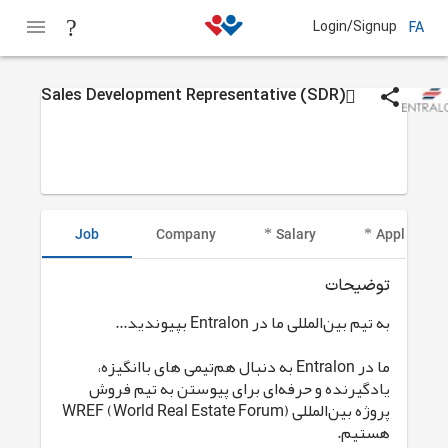
Login/Signup
FA
Sales Development Representative (SDR)
Job
Company
Salary
Applicant I
توضیحات
به تیم بین‌المللی ما در Entralon بپیوندید...
ما در Entralon به دنبال هم‌تیمی های باانگیزه،
یادگیرنده و حرفه‌ای برای پیوستن به تیم فروش
پروژه بین‌المللی WREF (World Real Estate Forum)
هستیم.