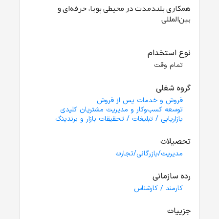
همکاری بلندمدت در محیطی پویا، حرفه‌ای و
بین‌المللی
نوع استخدام
تمام وقت
گروه شغلی
فروش و خدمات پس از فروش
توسعه کسب‌وکار و مدیریت مشتریان کلیدی
بازاریابی / تبلیغات / تحقیقات بازار و برندینگ
تحصیلات
مدیریت/بازرگانی/تجارت
رده سازمانی
کارمند / کارشناس
جزییات