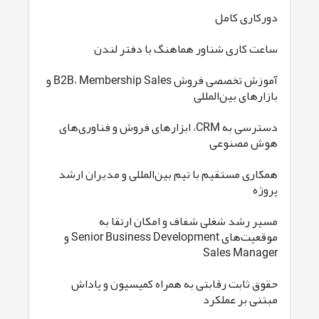
دورکاری کامل
ساعت کاری شناور هماهنگ با دفتر لندن
آموزش تخصصی فروش B2B، Membership Sales و
بازارهای بین‌المللی
دسترسی به CRM، ابزارهای فروش و فناوری‌های
هوش مصنوعی
همکاری مستقیم با تیم بین‌المللی و مدیران ارشد
پروژه
مسیر رشد شغلی شفاف و امکان ارتقا به
موقعیت‌های Senior Business Development و
Sales Manager
حقوق ثابت رقابتی به همراه کمیسیون و پاداش
مبتنی بر عملکرد