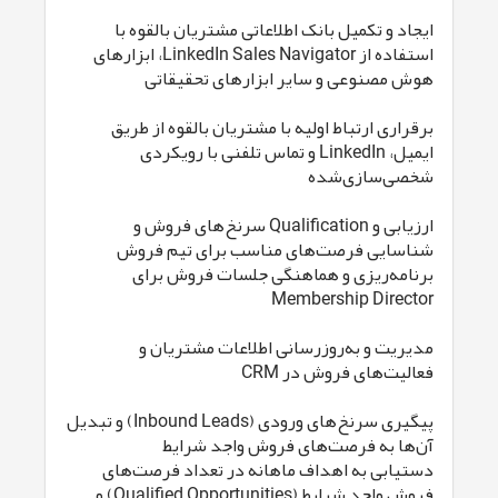
ایجاد و تکمیل بانک اطلاعاتی مشتریان بالقوه با
استفاده از LinkedIn Sales Navigator، ابزارهای
هوش مصنوعی و سایر ابزارهای تحقیقاتی
برقراری ارتباط اولیه با مشتریان بالقوه از طریق
ایمیل، LinkedIn و تماس تلفنی با رویکردی
شخصی‌سازی‌شده
ارزیابی و Qualification سرنخ‌های فروش و
شناسایی فرصت‌های مناسب برای تیم فروش
برنامه‌ریزی و هماهنگی جلسات فروش برای
Membership Director
مدیریت و به‌روزرسانی اطلاعات مشتریان و
فعالیت‌های فروش در CRM
پیگیری سرنخ‌های ورودی (Inbound Leads) و تبدیل
آن‌ها به فرصت‌های فروش واجد شرایط
دستیابی به اهداف ماهانه در تعداد فرصت‌های
فروش واجد شرایط (Qualified Opportunities) و