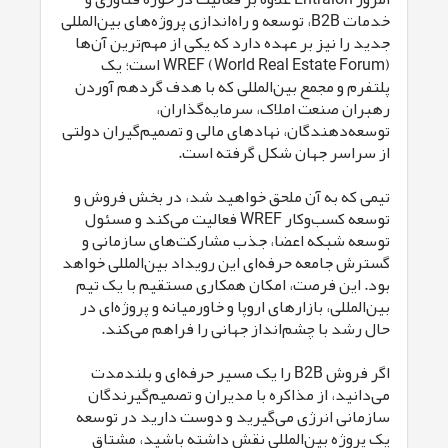
خدمات B2B، توسعه و راه‌اندازی پروژه‌های بین‌المللی
جدید را نیز بر عهده دارد که یکی از مهم‌ترین آن‌ها
WREF (World Real Estate Forum) است؛ یک
پلتفرم و مجمع بین‌المللی که با هدف گردهم آوردن
رهبران صنعت املاک، سرمایه‌گذاران،
توسعه‌دهندگان، نهادهای مالی و تصمیم‌گیران دولتی
از سراسر جهان شکل گرفته است.
تیمی که به آن ملحق خواهید شد، در بخش فروش و
توسعه کسب‌وکار WREF فعالیت می‌کند و مسئول
توسعه شبکه اعضا، جذب مشارکت‌های سازمانی و
گسترش جامعه حرفه‌ای این رویداد بین‌المللی خواهد
بود. این فرصت، امکان همکاری مستقیم با یک تیم
بین‌المللی، بازارهای اروپا و خاورمیانه و پروژه‌ای در
حال رشد با چشم‌انداز جهانی را فراهم می‌کند.
اگر فروش B2B را یک مسیر حرفه‌ای و بلندمدت
می‌دانید، از مذاکره با مدیران و تصمیم‌گیرندگان
سازمانی انرژی می‌گیرید و دوست دارید در توسعه
یک پروژه بین‌المللی نقش داشته باشید، مشتاق