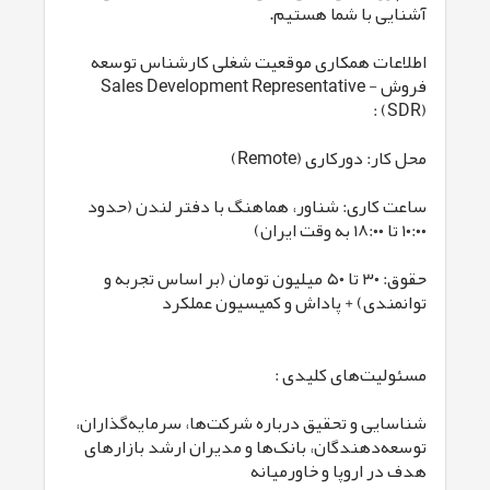
آشنایی با شما هستیم.
اطلاعات همکاری موقعیت شغلی کارشناس توسعه
فروش - Sales Development Representative
(SDR) :
محل کار: دورکاری (Remote)
ساعت کاری: شناور، هماهنگ با دفتر لندن (حدود
۱۰:۰۰ تا ۱۸:۰۰ به وقت ایران)
حقوق: ۳۰ تا ۵۰ میلیون تومان (بر اساس تجربه و
توانمندی) + پاداش و کمیسیون عملکرد
مسئولیت‌های کلیدی :
شناسایی و تحقیق درباره شرکت‌ها، سرمایه‌گذاران،
توسعه‌دهندگان، بانک‌ها و مدیران ارشد بازارهای
هدف در اروپا و خاورمیانه