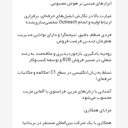
ابزارهای مبتنی بر هوش مصنوعی
مهارت بالا در نگارش ایمیل‌های حرفه‌ای، برقراری
ارتباط اولیه و انجام Outreach شخصی‌سازی‌شده
فردی منظم، دقیق، نتیجه‌گرا و دارای توانایی مدیریت
هم‌زمان چندین فرصت فروش
روحیه یادگیری، بازخوردپذیری و علاقه‌مند به رشد
شغلی در مسیر فروش B2B و توسعه کسب‌وکار
تسلط به زبان انگلیسی در سطح C1 (مکالمه و مکاتبات
حرفه‌ای)
آشنایی با زبان‌های عربی، فرانسوی یا آلمانی مزیت
محسوب می‌شود
مزایای همکاری:
همکاری با یک شرکت بین‌المللی مستقر در بریتانیا