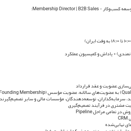
Membership Director | :
ی‌سازی عضویت و عقد قرارداد
شد، سرمایه‌گذاران، توسعه‌دهندگان، مؤسسات مالی و سایر تصمیم‌گیرند
تمامی مراحل Pipeline
C
ای نهایی‌شده