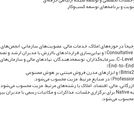
ضویت و برنامه‌های توسعه کسب‌وکار
گ
زرگانی، مالی، اقتصاد، املاک یا رشته‌های مرتبط، مزیت محسوب می‌شود؛ 
ت محسوب می‌شود.