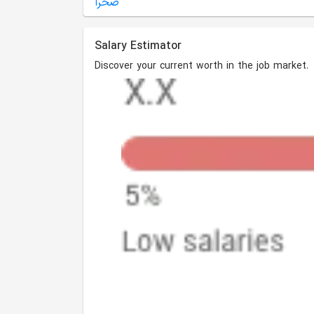
Salary Estimator
Discover your current worth in the job market.