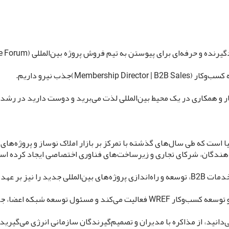
Mem)جذب نیرو داریم.
ب‌وکار و همکاری در یک محیط بین‌المللی لذت می‌برید و دوست دارید در 
 بازارهای اروپا و خاورمیانه و پروژه‌ای در حال رشد با چشم‌انداز جهانی را فراهم می‌کند.