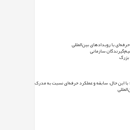
با این حال، سابقه و عملکرد حرفه‌ای نسبت به مدرک تحصیلی در اولویت ق