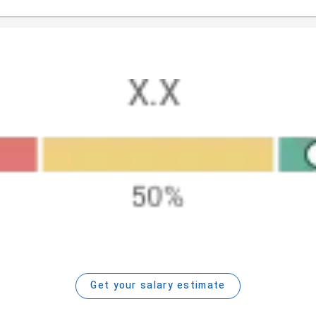
Get your salary estimate