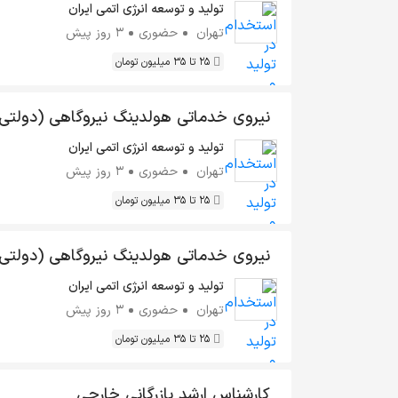
تولید و توسعه انرژی اتمی ایران
تهران
حضوری
3 روز پیش
25 تا 35 میلیون تومان
نیروی خدماتی هولدینگ نیروگاهی (دولتی
تولید و توسعه انرژی اتمی ایران
تهران
حضوری
3 روز پیش
25 تا 35 میلیون تومان
نیروی خدماتی هولدینگ نیروگاهی (دولتی
تولید و توسعه انرژی اتمی ایران
تهران
حضوری
3 روز پیش
25 تا 35 میلیون تومان
کارشناس ارشد بازرگانی خارجی