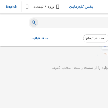
بخش کارفرمایان
ورود / ثبت‌نام
English
همه فیلتر‌ها
حذف فیلترها
رد را از سمت راست انتخاب کنید.