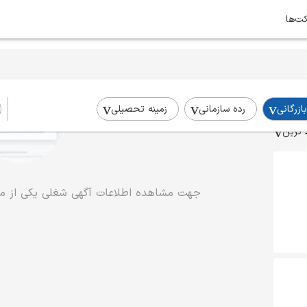
کت‌ها
بازرگانی
رده سازمانی
زمینه تحصیلی
 ترین
جهت مشاهده اطلاعات آگهی شغلی یکی از موا