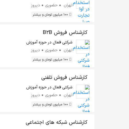
تهران
حضوری
دیروز
100 میلیون تومان و بیشتر
کارشناس فروش B2B
شرکتی فعال در حوزه آموزش
تهران
حضوری
دیروز
100 میلیون تومان و بیشتر
کارشناس فروش تلفنی
شرکتی فعال در حوزه آموزش
تهران
حضوری
دیروز
100 میلیون تومان و بیشتر
کارشناس شبکه های اجتماعی