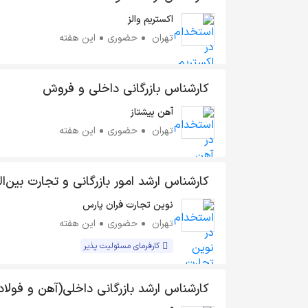
اکستریم والز
تهران
حضوری
این هفته
کارشناس بازرگانی داخلی و فروش
آهن پیشتاز
تهران
حضوری
این هفته
کارشناس ارشد امور بازرگانی و تجارت بین‌ا
نوین تجارت فران پارس
تهران
حضوری
این هفته
کارفرمای مسئولیت پذیر
کارشناس ارشد بازرگانی داخلی(آهن و فولاد