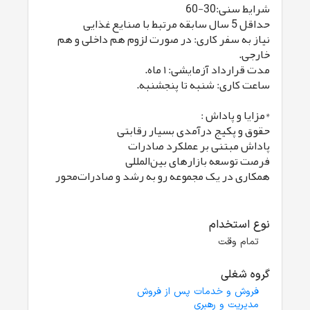
شرایط سنی:30-60
حداقل 5 سال سابقه مرتبط با صنایع غذایی
نیاز به سفر کاری: در صورت لزوم هم داخلی و هم
خارجی.
مدت قرارداد آزمایشی: ۱ ماه.
ساعت کاری: شنبه تا پنجشنبه.
*مزایا و پاداش :
حقوق و پکیج درآمدی بسیار رقابتی
پاداش مبتنی بر عملکرد صادرات
فرصت توسعه بازارهای بین‌المللی
همکاری در یک مجموعه رو به رشد و صادرات‌محور
نوع استخدام
تمام وقت
گروه شغلی
فروش و خدمات پس از فروش
مدیریت و رهبری