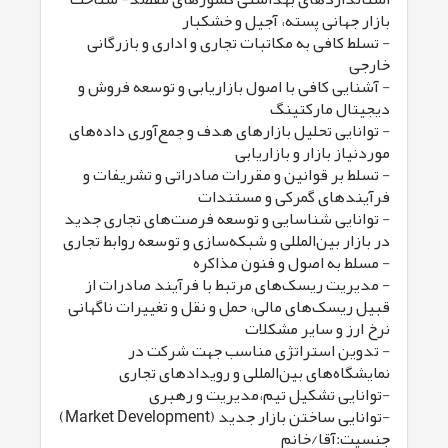
بازار جهانی پسته، آجیل و خشکبار
- تسلط کافی به مکاتبات تجاری و اداری و بازرگانی
خارجی
- آشنایی کافی با اصول بازاریابی و توسعه فروش و
دیجیتال مارکتینگ
- توانایی تحلیل بازارهای هدف و جمع‌آوری داده‌های
موردنیاز بازار و بازاریابی
- تسلط بر قوانین و مقررات صادراتی و تشریفات و
فرآیندهای گمرکی و مستندات
- توانایی شناسایی و توسعه فرصت‌های تجاری جدید
در بازار بین‌المللی و شبکه‌سازی و توسعه روابط تجاری
- مسلط به اصول و فنون مذاکره
- مدیریت ریسک‌های مرتبط با فرآیند صادرات از
قبیل ریسک‌های مالی، حمل و نقل و تغییرات ناگهانی
نرخ ارز و سایر مشکلات
- تدوین استراتژی مناسب جهت شرکت در
نمایشگاه‌های بین‌المللی و رویدادهای تجاری
-توانایی تشکیل تیم،مدیریت و رهبری
-توانایی ساختن بازار جدید (Market Development)
جنسیت:آقا/خانم