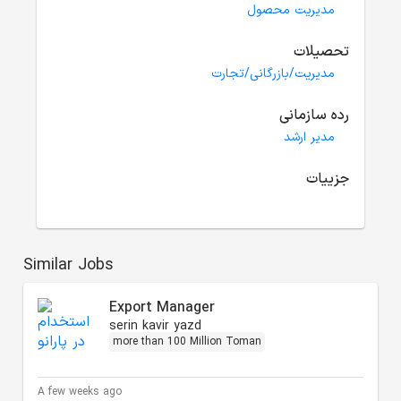
مدیریت محصول
تحصیلات
مدیریت/بازرگانی/تجارت
رده سازمانی
مدیر ارشد
جزییات
Similar Jobs
Export Manager
serin kavir yazd
more than 100 Million Toman
A few weeks ago