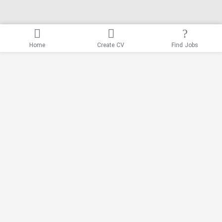
Home
Create CV
Find Jobs