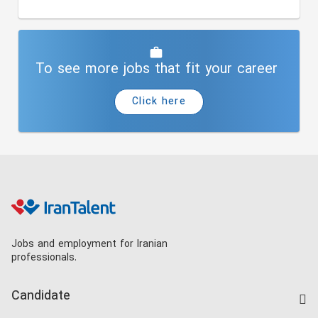
To see more jobs that fit your career
Click here
Jobs and employment for Iranian
professionals.
Candidate