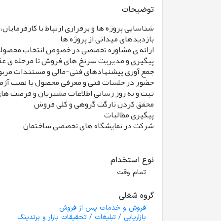
توضیحات
شناسایی پروژه ها و برقراری ارتباط با کارفرمایان،
بازدیدهای میدانی از پروژه ها
ارائه ی مشاوره تخصصی در خصوص انتخاب محصولات 
پیگیری و مدیریت سرنخ های فروش تا مرحله ی عق
جمع آوری پیشنهادهای فنی-مالی و مستندات مربو
حضور در جلسات فنی و معرفی محصول یا نصب آزم
ثبت و به روز رسانی اطلاعات مشتریان و فرصت ه CRM
محقق کردن تارگت گروهی و کلی فروش
پیگیری مطالبات
شرکت در نمایشگاه های تخصصی ساختمان
نوع استخدام
تمام وقت
گروه شغلی
فروش و خدمات پس از فروش
بازاریابی / تبلیغات / تحقیقات بازار و برندینگ