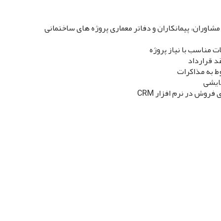
 مشاوران، پیمانکاران و دفاتر معماری پروژه های ساختمانی
مناسب با نیاز پروژه
د قرارداد
ط به مذاکرات
ایشی
ای فروش در نرم افزار