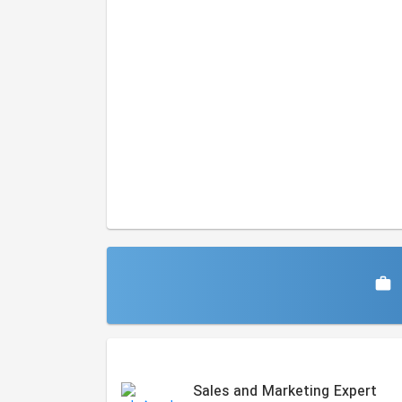
Similar Jobs
Sales and Marketing Expert