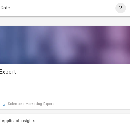
 Rate
Expert
e
Sales and Marketing Expert
Applicant Insights