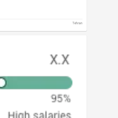
Tehran