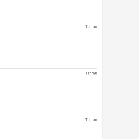
Tehran
Tehran
Tehran