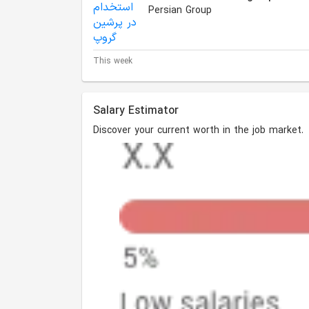
Persian Group
This week
Salary Estimator
Discover your current worth in the job market.