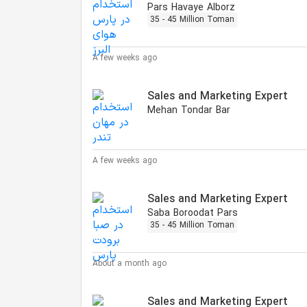
Pars Havaye Alborz
35 - 45 Million Toman
A few weeks ago
Sales and Marketing Expert
Mehan Tondar Bar
A few weeks ago
Sales and Marketing Expert
Saba Boroodat Pars
35 - 45 Million Toman
About a month ago
Sales and Marketing Expert