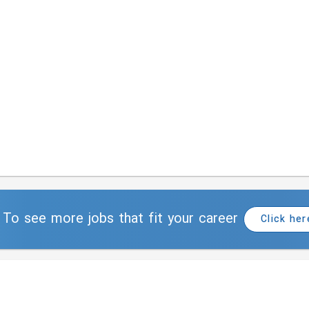
To see more jobs that fit your career
Click her