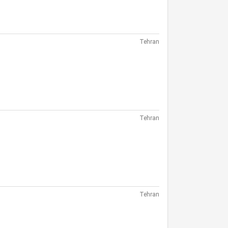
Tehran
Tehran
Tehran