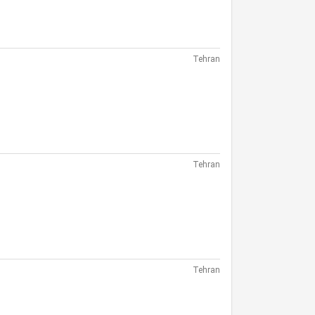
Tehran
Tehran
Tehran