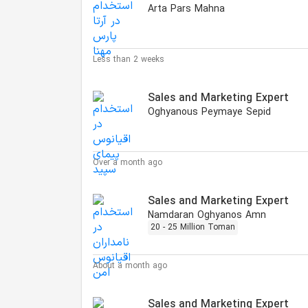
Arta Pars Mahna
Less than 2 weeks
Sales and Marketing Expert
Oghyanous Peymaye Sepid
Over a month ago
Sales and Marketing Expert
Namdaran Oghyanos Amn
20 - 25 Million Toman
About a month ago
Sales and Marketing Expert