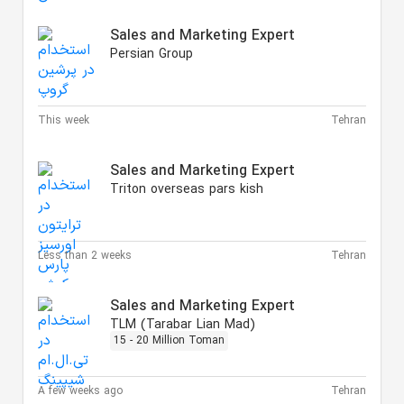
Sales and Marketing Expert
Persian Group
This week
Tehran
Sales and Marketing Expert
Triton overseas pars kish
Less than 2 weeks
Tehran
Sales and Marketing Expert
TLM (Tarabar Lian Mad)
15 - 20 Million Toman
A few weeks ago
Tehran