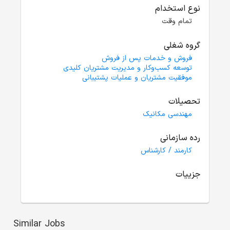
نوع استخدام
تمام وقت
گروه شغلی
فروش و خدمات پس از فروش
توسعه کسب‌وکار و مدیریت مشتریان کلیدی
موفقیت مشتریان و عملیات پشتیبانی
تحصیلات
مهندسی مکانیک
رده سازمانی
کارمند / کارشناس
جزییات
Similar Jobs