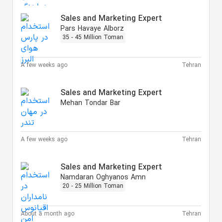
Sales and Marketing Expert
Pars Havaye Alborz
35 - 45 Million Toman
A few weeks ago
Tehran
Sales and Marketing Expert
Mehan Tondar Bar
A few weeks ago
Tehran
Sales and Marketing Expert
Namdaran Oghyanos Amn
20 - 25 Million Toman
About a month ago
Tehran