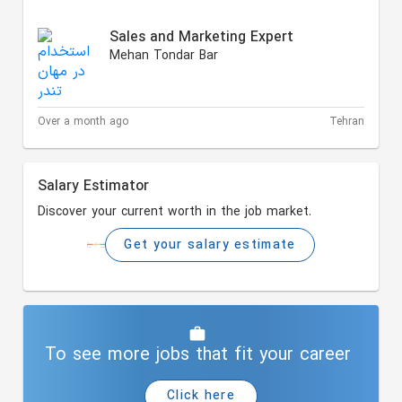
Sales and Marketing Expert
Mehan Tondar Bar
Over a month ago
Tehran
Salary Estimator
Discover your current worth in the job market.
Get your salary estimate
To see more jobs that fit your career
Click here