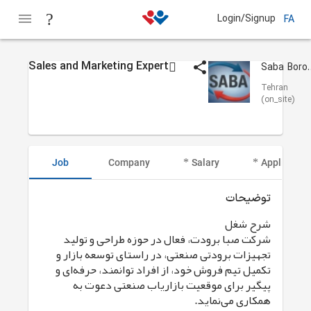
Login/Signup
FA
Sales and Marketing Expert
Saba Bor
Tehran
(on_site)
Job
Company
Salary
Applicant I
توضیحات
شرح شغل
شرکت صبا برودت، فعال در حوزه طراحی و تولید
تجهیزات برودتی صنعتی، در راستای توسعه بازار و
تکمیل تیم فروش خود، از افراد توانمند، حرفه‌ای و
پیگیر برای موقعیت بازاریاب صنعتی دعوت به
همکاری می‌نماید.