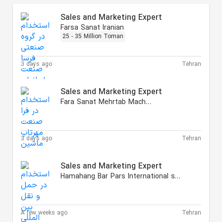
Sales and Marketing Expert
Farsa Sanat Iranian
25 - 35 Million Toman
3 days ago
Tehran
Sales and Marketing Expert
Fara Sanat Mehrtab Machine
3 days ago
Tehran
Sales and Marketing Expert
Hamahang Bar Pars International shipping
A few weeks ago
Tehran