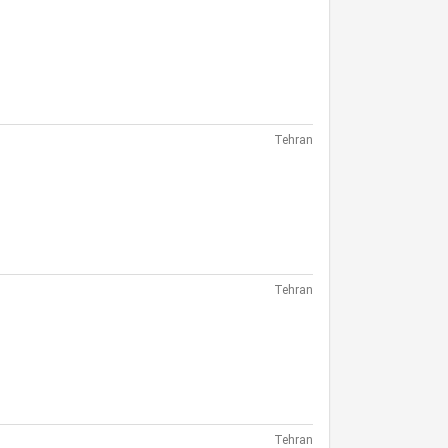
Tehran
Tehran
Tehran