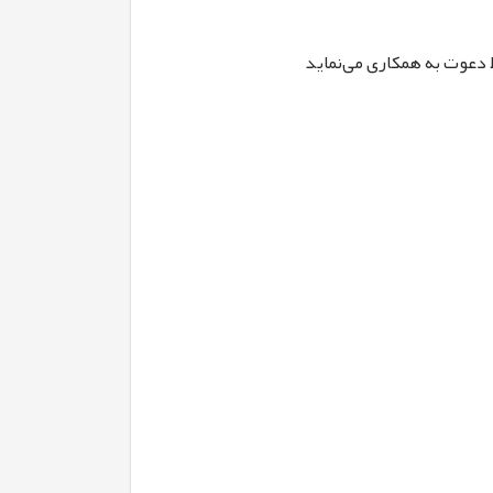
 دعوت به همکاری می‌نماید