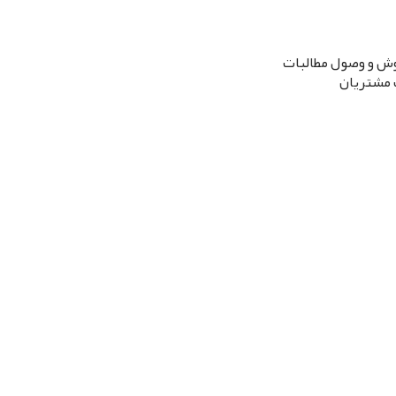
روش و وصول مطالبات
 مشتریان