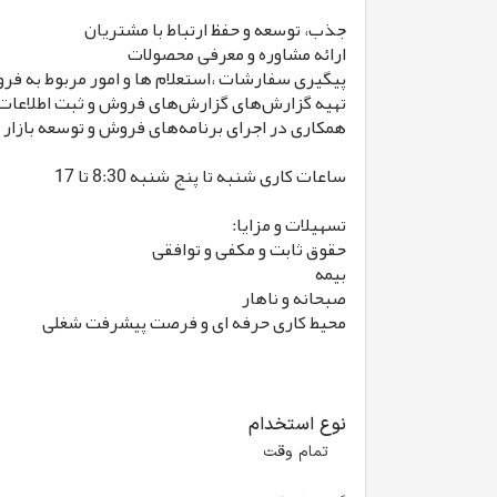
جذب، توسعه و حفظ ارتباط با مشتریان
ارائه مشاوره و معرفی محصولات
پیگیری سفارشات ،استعلام ها و امور مربوط به ف
تهیه گزارش‌های گزارش‌های فروش ‌و ثبت اطلاعات
همکاری در اجرای برنامه‌های فروش و توسعه بازار
ساعات کاری شنبه تا پنج شنبه 8:30 تا 17
تسهیلات و مزایا:
حقوق ثابت و مکفی و توافقی
بیمه
صبحانه و ناهار
محیط کاری حرفه ای و فرصت پیشرفت شغلی
نوع استخدام
تمام وقت