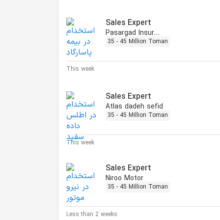
Sales Expert
Pasargad Insurance
35 - 45 Million Toman
This week
Sales Expert
Atlas dadeh sefid
35 - 45 Million Toman
This week
Sales Expert
Niroo Motor
35 - 45 Million Toman
Less than 2 weeks