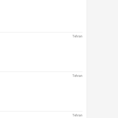
Tehran
Tehran
Tehran