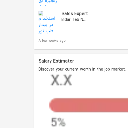
Sales Expert
Bidar Teb Noor
A few weeks ago
Salary Estimator
Discover your current worth in the job market.