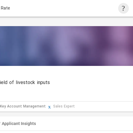
 Rate
eld of livestock inputs
 Key Account Management
Sales Expert
Applicant Insights