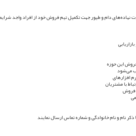
رت نهاده‌های دام و طیور جهت تکمیل تیم فروش خود از افراد واجد شرایط
ازاریابی
 فروش این حوزه
ب می‌شود
تباط با مشتریان
د فروش
می
 ذکر نام و نام خانوادگی و شماره تماس ارسال نمایند