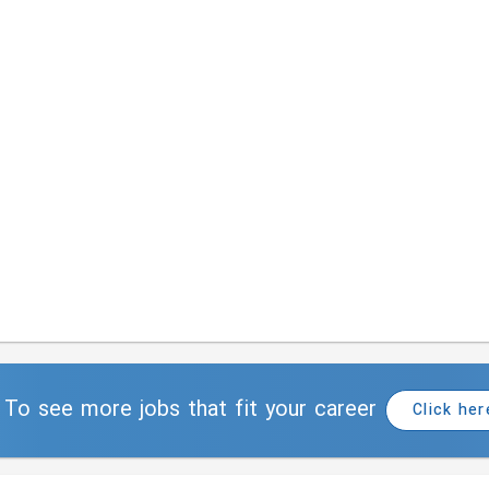
To see more jobs that fit your career
Click her