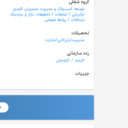
گروه شغلی
توسعه کسب‌وکار و مدیریت مشتریان کلیدی
بازاریابی / تبلیغات / تحقیقات بازار و برندینگ
ارتباطات / روابط عمومی
تحصیلات
مدیریت/بازرگانی/تجارت
رده سازمانی
کارمند / کارشناس
جزییات
e