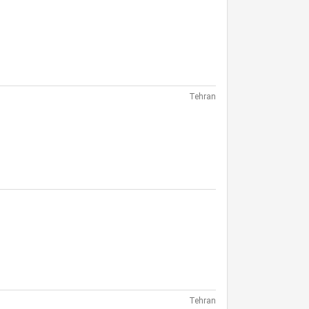
Tehran
Tehran