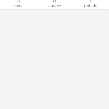
Home
Create CV
Find Jobs