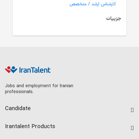
کارشناس ارشد / متخصص
جزییات
Jobs and employment for Iranian
professionals.
Candidate
Find Job
Irantalent Products
Create CV