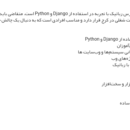
شرکت رایمند ربات به دنبال یک وب دیزاینر و مدر
یت شغلی در کرج قرار دارد و مناسب افرادی است که به دنبال یک چالش 
 Python
آموزان
سانی سیستم‌ها و وب‌سایت ها
ژه‌های وب
ا رباتیک
ار و سخت‌افزار
 ساده