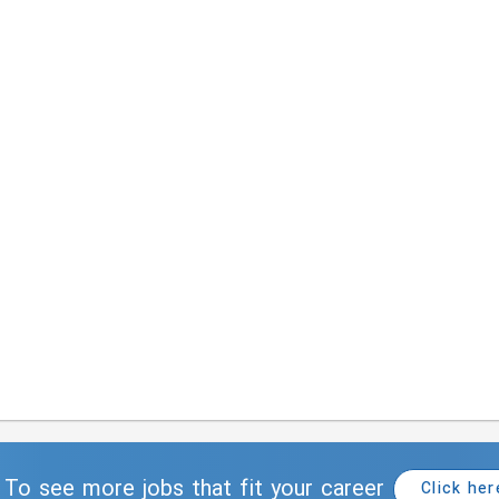
To see more jobs that fit your career
Click her