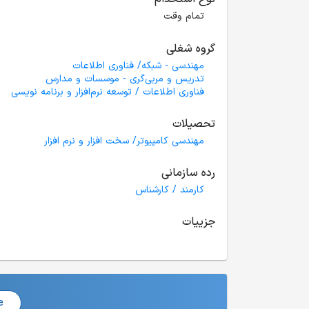
تمام وقت
گروه شغلی
مهندسی - شبکه/ فناوری اطلاعات
تدریس و مربی‌گری - موسسات و مدارس
فناوری اطلاعات / توسعه نرم‌افزار و برنامه نویسی
تحصیلات
مهندسی کامپیوتر/ سخت افزار و نرم افزار
رده سازمانی
کارمند / کارشناس
جزییات
e