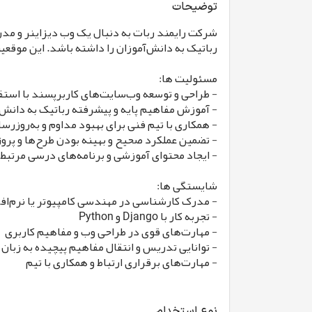
توضیحات
رباتیک به دانش‌آموزان را داشته باشد. این موقع
مسئولیت ها:
- طراحی و توسعه وب‌سایت‌های کاربرپسند با استفاده از Django و
- آموزش مفاهیم پایه و پیشرفته رباتیک به دانش‌
- همکاری با تیم فنی برای بهبود مداوم و به‌روزر
- تضمین عملکرد صحیح و بهینه بودن طرح‌ها و پرو
- ایجاد محتوای آموزشی و برنامه‌های درسی مرتبط ب
شایستگی ها:
- مدرک کارشناسی در مهندسی کامپیوتر یا نرم‌افز
- تجربه کار با Django و Python
- مهارت‌های قوی در طراحی وب و مفاهیم کاربری
- توانایی تدریس و انتقال مفاهیم پیچیده به زبان
- مهارت‌های برقراری ارتباط و همکاری با تیم
نوع استخدام