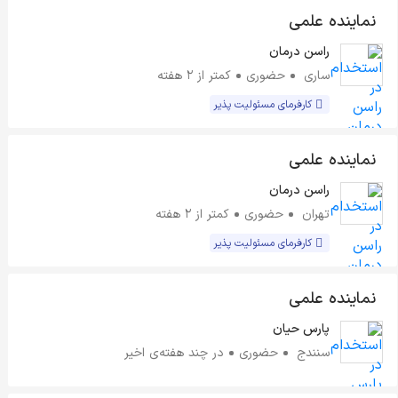
نماینده علمی
راسن درمان
ساری
حضوری
کمتر از ۲ هفته
کارفرمای مسئولیت پذیر
نماینده علمی
راسن درمان
تهران
حضوری
کمتر از ۲ هفته
کارفرمای مسئولیت پذیر
نماینده علمی
پارس حیان
سنندج
حضوری
در چند هفته‌ی اخیر