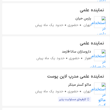
نماینده علمی
پارس حیان
تهران
حضوری
حدود یک ماه پیش
نماینده علمی
داروسازان سانا فارمد
اهواز
حضوری
حدود یک ماه پیش
نماینده علمی مدرپ لاین پوست
ماکو گستر مبتکر
تهران
حضوری
حدود یک ماه پیش
کارفرمای مسئولیت پذیر