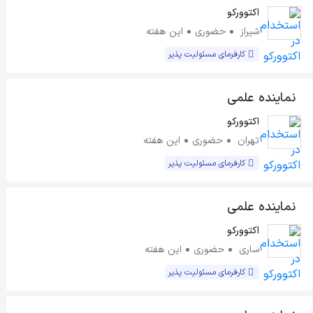
اکتوورکو
شیراز
حضوری
این هفته
کارفرمای مسئولیت پذیر
نماینده علمی
اکتوورکو
تهران
حضوری
این هفته
کارفرمای مسئولیت پذیر
نماینده علمی
اکتوورکو
ساری
حضوری
این هفته
کارفرمای مسئولیت پذیر