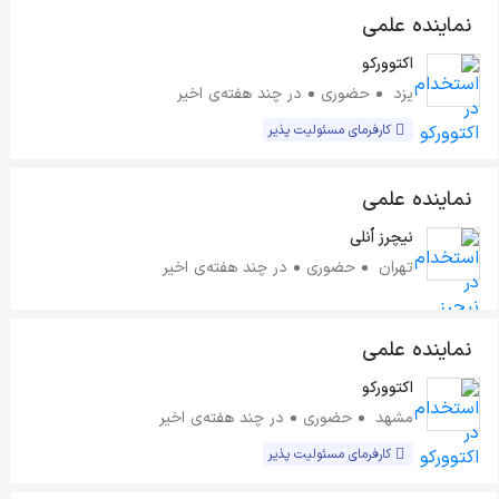
نماینده علمی
اکتوورکو
یزد
حضوری
در چند هفته‌ی اخیر
کارفرمای مسئولیت پذیر
نماینده علمی
نیچرز اُنلی
تهران
حضوری
در چند هفته‌ی اخیر
نماینده علمی
اکتوورکو
مشهد
حضوری
در چند هفته‌ی اخیر
کارفرمای مسئولیت پذیر