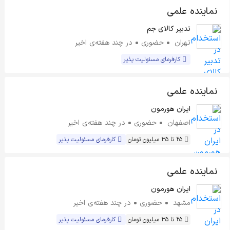
نماینده علمی
تدبیر کالای جم
تهران
حضوری
در چند هفته‌ی اخیر
کارفرمای مسئولیت پذیر
نماینده علمی
ایران هورمون
اصفهان
حضوری
در چند هفته‌ی اخیر
25 تا 35 میلیون تومان
کارفرمای مسئولیت پذیر
نماینده علمی
ایران هورمون
مشهد
حضوری
در چند هفته‌ی اخیر
25 تا 35 میلیون تومان
کارفرمای مسئولیت پذیر