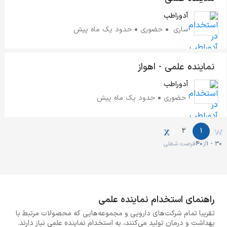
آدوراطب
ساری
حضوری
حدود یک ماه پیش
نماینده علمی - اهواز
آدوراطب
حضوری
حدود یک ماه پیش
2
1
1 - 30
از
40
فرصت شغلی
راهنمای استخدام نماینده علمی
تقریبا تمام شرکت‌های دارویی و مجموعه‌هایی که محصولات مرتبط با
بهداشت و درمان تولید می‌کنند، به استخدام نماینده علمی نیاز دارند.