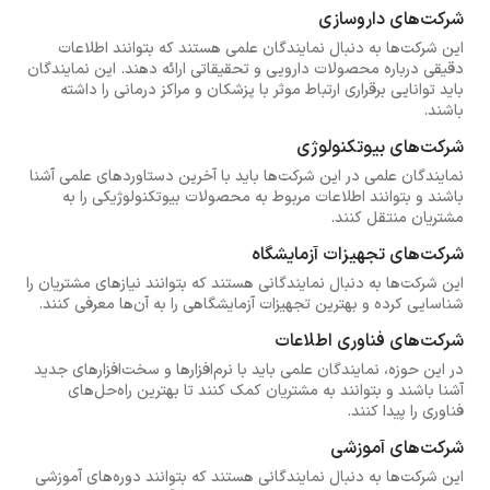
شرکت‌های داروسازی
این شرکت‌ها به دنبال نمایندگان علمی هستند که بتوانند اطلاعات
دقیقی درباره محصولات دارویی و تحقیقاتی ارائه دهند. این نمایندگان
باید توانایی برقراری ارتباط موثر با پزشکان و مراکز درمانی را داشته
باشند.
شرکت‌های بیوتکنولوژی
نمایندگان علمی در این شرکت‌ها باید با آخرین دستاوردهای علمی آشنا
باشند و بتوانند اطلاعات مربوط به محصولات بیوتکنولوژیکی را به
مشتریان منتقل کنند.
شرکت‌های تجهیزات آزمایشگاه
این شرکت‌ها به دنبال نمایندگانی هستند که بتوانند نیازهای مشتریان را
شناسایی کرده و بهترین تجهیزات آزمایشگاهی را به آن‌ها معرفی کنند.
شرکت‌های فناوری اطلاعات
در این حوزه، نمایندگان علمی باید با نرم‌افزارها و سخت‌افزارهای جدید
آشنا باشند و بتوانند به مشتریان کمک کنند تا بهترین راه‌حل‌های
فناوری را پیدا کنند.
شرکت‌های آموزشی
این شرکت‌ها به دنبال نمایندگانی هستند که بتوانند دوره‌های آموزشی