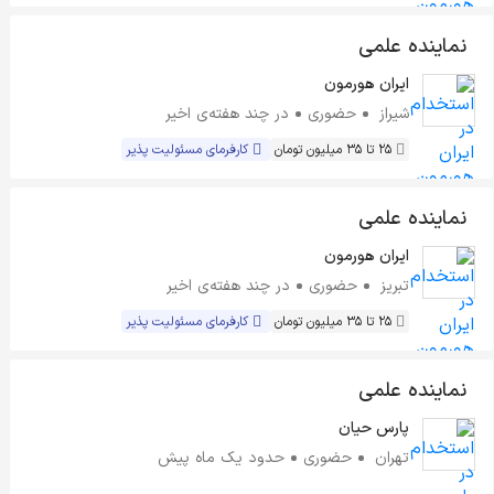
نماینده علمی
ایران هورمون
شیراز
حضوری
در چند هفته‌ی اخیر
25 تا 35 میلیون تومان
کارفرمای مسئولیت پذیر
نماینده علمی
ایران هورمون
تبریز
حضوری
در چند هفته‌ی اخیر
25 تا 35 میلیون تومان
کارفرمای مسئولیت پذیر
نماینده علمی
پارس حیان
تهران
حضوری
حدود یک ماه پیش