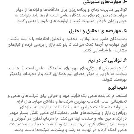
4. مهارت‌های مدیریتی
توانایی مدیریت زمان و برنامه‌ریزی برای ملاقات‌ها و ارائه‌ها از دیگر
مهارت‌های ضروری برای نمایندگان علمی است. آن‌ها باید بتوانند به
خوبی زمان خود را مدیریت کنند و اولویت‌های خود را تعیین کنند.
5. مهارت‌های تحقیق و تحلیل
نمایندگان علمی باید توانایی تحقیق و تحلیل اطلاعات را داشته باشند.
این مهارت به آن‌ها کمک می‌کند تا بتوانند بازار را بررسی کرده و نیازهای
مشتریان را شناسایی کنند.
6. توانایی کار در تیم
کار در تیم یکی از ویژگی‌های مهم برای نمایندگان علمی است. آن‌ها باید
بتوانند به خوبی با دیگر اعضای تیم همکاری کنند و از تجربیات یکدیگر
بهره‌مند شوند.
نتیجه‌گیری
استخدام نماینده علمی یک فرآیند مهم و حیاتی برای شرکت‌های علمی و
تحقیقاتی است. انتخاب بهترین شرکت‌ها و داشتن مهارت‌های لازم
می‌تواند به موفقیت در این شغل کمک کند. با توجه به نیازهای
روزافزون بازار و پیشرفت‌های علمی، نمایندگان علمی نقش بسیار مهمی
در ارتباط بین علم و صنعت ایفا می‌کنند. با سرمایه‌گذاری در آموزش و
توسعه مهارت‌های لازم، می‌توان به بهبود کیفیت خدمات و محصولات
علمی کمک کرد و در نهایت به رشد و پیشرفت شرکت‌ها دست یافت.