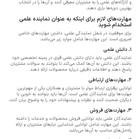
و کارگاه‌های علمی را به مشتریان معرفی کنند و آن‌ها را در انتخاب
بهترین دوره‌ها یاری دهند.
مهارت‌های لازم برای اینکه به عنوان نماینده علمی
استخدام شوید
برای موفقیت در شغل نمایندگی علمی، داشتن مهارت‌های خاصی
ضروری است. این مهارت‌ها شامل موارد زیر می‌باشد:
1. دانش علمی
نمایندگان علمی باید دارای دانش علمی قوی در زمینه تخصصی خود
باشند. این دانش به آن‌ها کمک می‌کند تا بتوانند به سوالات مشتریان
پاسخ دهند و اطلاعات دقیقی درباره محصولات ارائه دهند.
2. مهارت‌های ارتباطی
توانایی برقراری ارتباط موثر با مشتریان و همکاران یکی از مهم‌ترین
مهارت‌ها برای نمایندگان علمی است. آن‌ها باید بتوانند به خوبی با
دیگران صحبت کنند و نظرات و پیشنهادات خود را به وضوح بیان کنند.
3. مهارت‌های فروش
نمایندگان علمی باید توانایی فروش محصولات و خدمات را داشته
باشند. این مهارت شامل توانایی شناسایی نیازهای مشتریان و ارائه
راه‌حل‌های مناسب به آن‌ها می‌باشد.