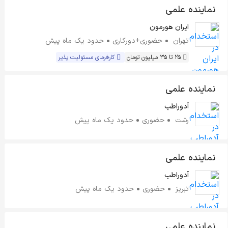
نماینده علمی
ایران هورمون
تهران
حضوری+دورکاری
حدود یک ماه پیش
25 تا 35 میلیون تومان
کارفرمای مسئولیت پذیر
نماینده علمی
آدوراطب
رشت
حضوری
حدود یک ماه پیش
نماینده علمی
آدوراطب
تبریز
حضوری
حدود یک ماه پیش
نماینده علمی