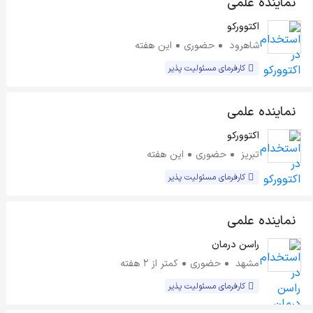
نماینده علمی
اکتوورکو
شاهرود
حضوری
این هفته
کارفرمای مسئولیت پذیر
نماینده علمی
اکتوورکو
تبریز
حضوری
این هفته
کارفرمای مسئولیت پذیر
نماینده علمی
راسن درمان
مشهد
حضوری
کمتر از ۲ هفته
کارفرمای مسئولیت پذیر