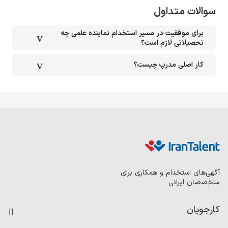
سوالات متداول
برای موفقیت در مسیر استخدام نماینده علمی چه
تحصیلاتی لازم است؟
کار اصلی مدرپ چیست؟
آگهی‌های استخدام و همکاری برای
متخصصان ایرانی
کارجویان