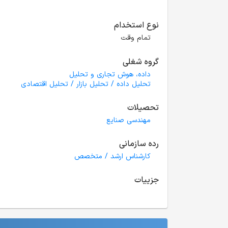
نوع استخدام
تمام وقت
گروه شغلی
داده، هوش تجاری و تحلیل
تحلیل داده / تحلیل بازار / تحلیل اقتصادی
تحصیلات
مهندسی صنایع
رده سازمانی
کارشناس ارشد / متخصص
جزییات