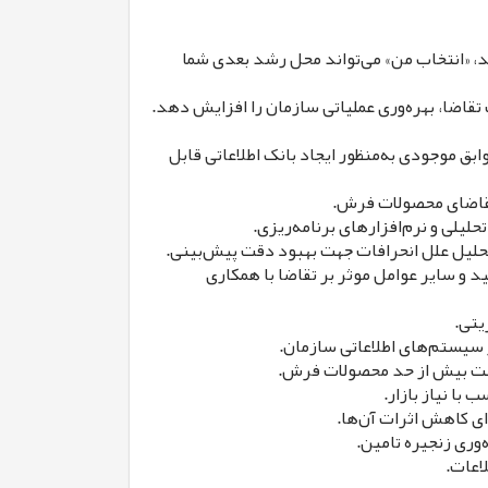
رید، «انتخاب من» می‌تواند محل رشد بعدی شما
تقاضا، بهره‌وری عملیاتی سازمان را افزایش دهد.
، رنگ، ابعاد، SKU، منطقه فروش، کانال فروش و سوابق موجودی به‌منظور ایجاد بانک اطلاعاتی قابل
 تقاضای محصولات فرش.
 و سایر عوامل موثر بر تقاضا با همکاری
یتی.
ر سیستم‌های اطلاعاتی سازمان.
باشت بیش از حد محصولات فرش.
ای کاهش اثرات آن‌ها.
وری زنجیره تامین.
اعات.