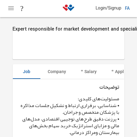
Login/Signup
FA
Expert responsible for market development and speciali
Job
Company
Salary
Applicant I
توضیحات
مسئولیت‌های کلیدی:
• شناسایی، برقراری ارتباط و تشکیل جلسات مذاکره
با پزشکان متخصص و جراحان.
• پرزنت دقیق طرح‌های توجیهی اقتصادی، مدل‌های
مالی و مزایای استراتژیک خرید سهام بخش‌های
بیمارستان ومراکز درمانی.