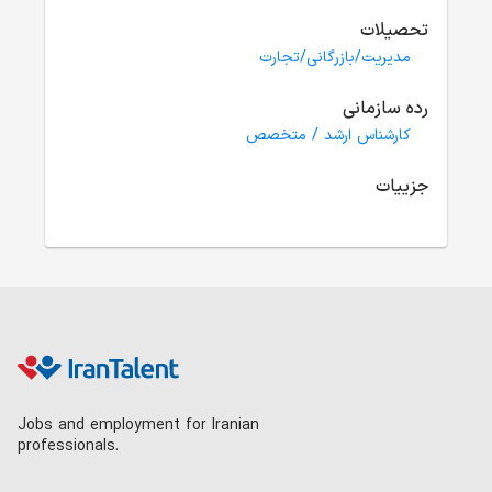
تحصیلات
مدیریت/بازرگانی/تجارت
رده سازمانی
کارشناس ارشد / متخصص
جزییات
Jobs and employment for Iranian
professionals.