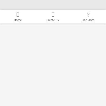
Home
Create CV
Find Jobs