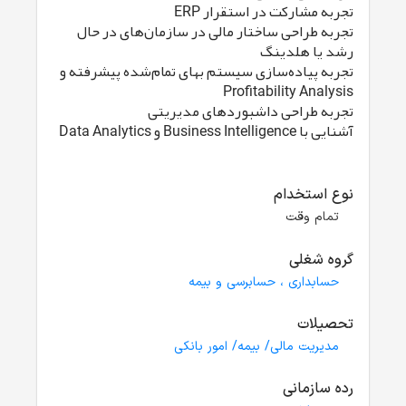
تجربه مشارکت در استقرار ERP
تجربه طراحی ساختار مالی در سازمان‌های در حال
رشد یا هلدینگ
تجربه پیاده‌سازی سیستم بهای تمام‌شده پیشرفته و
Profitability Analysis
تجربه طراحی داشبوردهای مدیریتی
آشنایی با Business Intelligence و Data Analytics
نوع استخدام
تمام وقت
گروه شغلی
حسابداری ، حسابرسی و بیمه
تحصیلات
مدیریت مالی/ بیمه/ امور بانکی
رده سازمانی