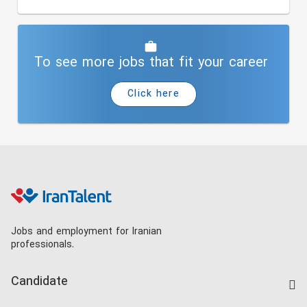
To see more jobs that fit your career
Click here
Jobs and employment for Iranian
professionals.
Candidate