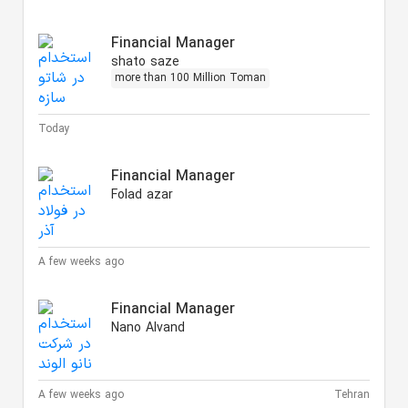
Financial Manager
shato saze
more than 100 Million Toman
Today
Financial Manager
Folad azar
A few weeks ago
Financial Manager
Nano Alvand
A few weeks ago
Tehran