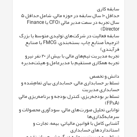
سابقه کاری
حداقل ۱۰ سال سابقه در حوزه مالی، شامل حداقل ۵
سال تجربه در سمت مدیر مالی (CFO یا Finance
Director)
سابقه فعالیت در شرکت‌های تولیدی متوسط یا بزرگ
(ترجیحاً صنایع چاپ، بسته‌بندی، FMCG یا صنایع
فرآیندی)
تجربه مدیریت تیم‌های مالی با بیش از ۲۰ نفر نیرو
تجربه همکاری مستقیم با مدیرعامل و هیئت‌مدیره
دانش و تخصص
تسلط بر حسابداری مالی، حسابداری بهای تمام‌شده و
حسابداری مدیریت
تسلط بر بودجه‌ریزی، کنترل بودجه و برنامه‌ریزی مالی
(FP&A)
توانایی تحلیل صورت‌های مالی، سودآوری محصولات و
سرمایه‌گذاری‌ها
آشنایی کامل با قوانین مالیاتی، بیمه، تجارت و
استانداردهای حسابداری
تسلط بر مدیریت سرمایه در گردش، جریان نقد و