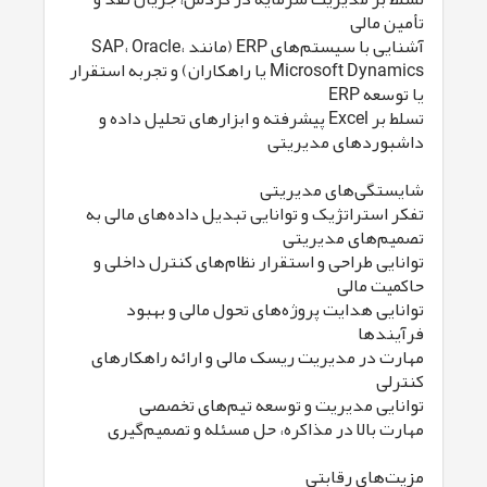
تأمین مالی
آشنایی با سیستم‌های ERP (مانند SAP، Oracle،
Microsoft Dynamics یا راهکاران) و تجربه استقرار
یا توسعه ERP
تسلط بر Excel پیشرفته و ابزارهای تحلیل داده و
داشبوردهای مدیریتی
شایستگی‌های مدیریتی
تفکر استراتژیک و توانایی تبدیل داده‌های مالی به
تصمیم‌های مدیریتی
توانایی طراحی و استقرار نظام‌های کنترل داخلی و
حاکمیت مالی
توانایی هدایت پروژه‌های تحول مالی و بهبود
فرآیندها
مهارت در مدیریت ریسک مالی و ارائه راهکارهای
کنترلی
توانایی مدیریت و توسعه تیم‌های تخصصی
مهارت بالا در مذاکره، حل مسئله و تصمیم‌گیری
مزیت‌های رقابتی