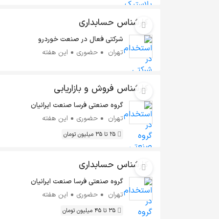
کارشناس حسابداری
شرکتی فعال در صنعت خوردرو
تهران
حضوری
این هفته
کارشناس فروش و بازاریابی
گروه صنعتی فرسا صنعت ایرانیان
تهران
حضوری
این هفته
25 تا 35 میلیون تومان
کارشناس حسابداری
گروه صنعتی فرسا صنعت ایرانیان
تهران
حضوری
این هفته
35 تا 45 میلیون تومان