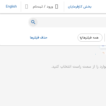
بخش کارفرمایان
ورود / ثبت‌نام
English
همه فیلتر‌ها
حذف فیلترها
رد را از سمت راست انتخاب کنید.