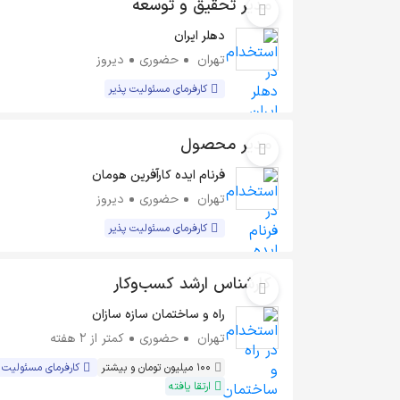
مدیر تحقیق و توسعه
دهلر ایران
تهران
حضوری
دیروز
کارفرمای مسئولیت پذیر
مدیر محصول
فرنام ایده کارآفرین هومان
تهران
حضوری
دیروز
کارفرمای مسئولیت پذیر
کارشناس ارشد کسب‌وکار
راه و ساختمان سازه سازان
تهران
حضوری
کمتر از ۲ هفته
100 میلیون تومان و بیشتر
کارفرمای مسئولیت 
ارتقا یافته