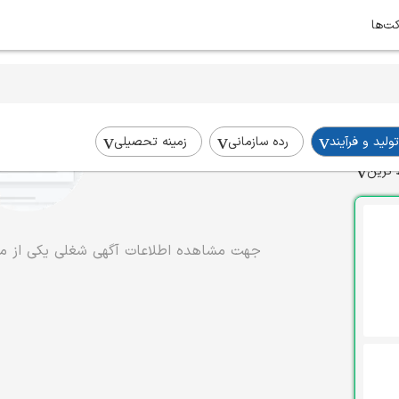
کت‌ها
تولید و فرآیند
رده سازمانی
زمینه تحصیلی
 ترین
جهت مشاهده اطلاعات آگهی شغلی یکی از موا